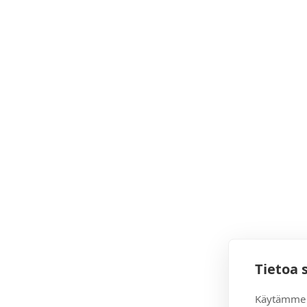
Tietoa 
Käytämme 